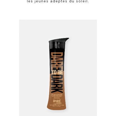
les jeunes adeptes du soleil.