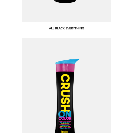
ALL BLACK EVERYTHING