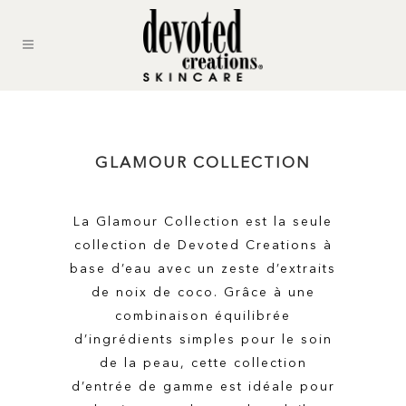
GLAMOUR COLLECTION
La Glamour Collection est la seule
collection de Devoted Creations à
base d’eau avec un zeste d’extraits
de noix de coco. Grâce à une
combinaison équilibrée
d’ingrédients simples pour le soin
de la peau, cette collection
d’entrée de gamme est idéale pour