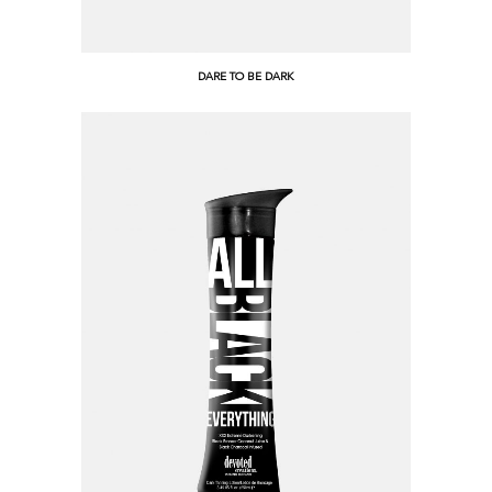
DARE TO BE DARK