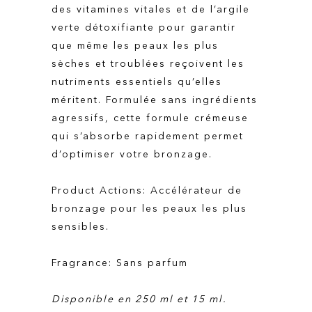
des vitamines vitales et de l’argile
verte détoxifiante pour garantir
que même les peaux les plus
sèches et troublées reçoivent les
nutriments essentiels qu’elles
méritent. Formulée sans ingrédients
agressifs, cette formule crémeuse
qui s’absorbe rapidement permet
d’optimiser votre bronzage.
Product Actions: Accélérateur de
bronzage pour les peaux les plus
sensibles.
Fragrance: Sans parfum
Disponible en 250 ml et 15 ml.