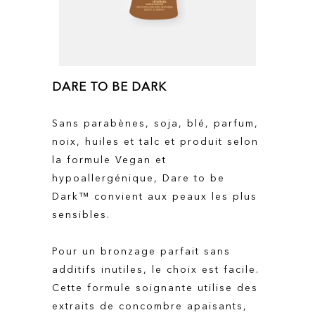
DARE TO BE DARK
Sans parabènes, soja, blé, parfum,
noix, huiles et talc et produit selon
la formule Vegan et
hypoallergénique, Dare to be
Dark™ convient aux peaux les plus
sensibles.
Pour un bronzage parfait sans
additifs inutiles, le choix est facile.
Cette formule soignante utilise des
extraits de concombre apaisants,