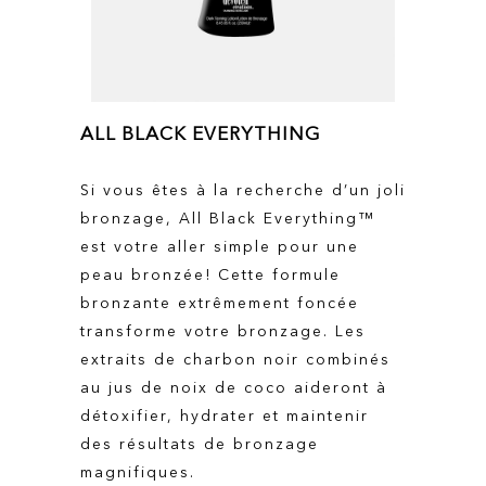
ALL BLACK EVERYTHING
Si vous êtes à la recherche d’un joli
bronzage, All Black Everything™
est votre aller simple pour une
peau bronzée! Cette formule
bronzante extrêmement foncée
transforme votre bronzage. Les
extraits de charbon noir combinés
au jus de noix de coco aideront à
détoxifier, hydrater et maintenir
des résultats de bronzage
magnifiques.