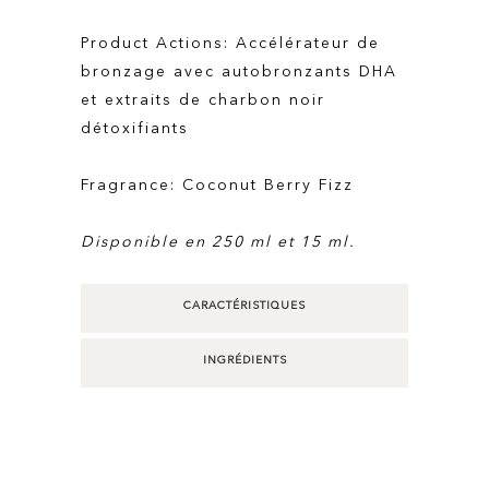
Product Actions: Accélérateur de
bronzage avec autobronzants DHA
et extraits de charbon noir
détoxifiants
Fragrance: Coconut Berry Fizz
Disponible en 250 ml et 15 ml.
CARACTÉRISTIQUES
INGRÉDIENTS