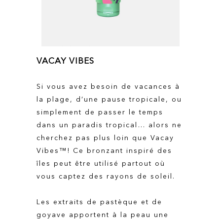
VACAY VIBES
Si vous avez besoin de vacances à
la plage, d’une pause tropicale, ou
simplement de passer le temps
dans un paradis tropical… alors ne
cherchez pas plus loin que Vacay
Vibes™! Ce bronzant inspiré des
îles peut être utilisé partout où
vous captez des rayons de soleil.
Les extraits de pastèque et de
goyave apportent à la peau une