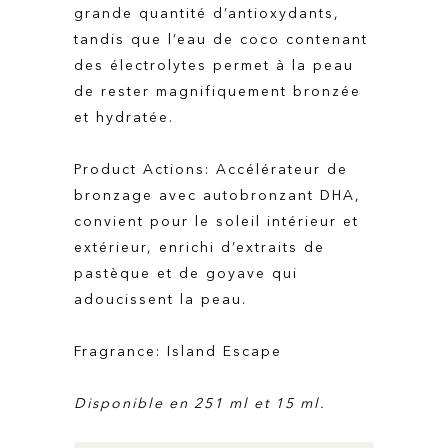
grande quantité d’antioxydants,
tandis que l’eau de coco contenant
des électrolytes permet à la peau
de rester magnifiquement bronzée
et hydratée.
Product Actions: Accélérateur de
bronzage avec autobronzant DHA,
convient pour le soleil intérieur et
extérieur, enrichi d’extraits de
pastèque et de goyave qui
adoucissent la peau.
Fragrance: Island Escape
Disponible en 251 ml et 15 ml.