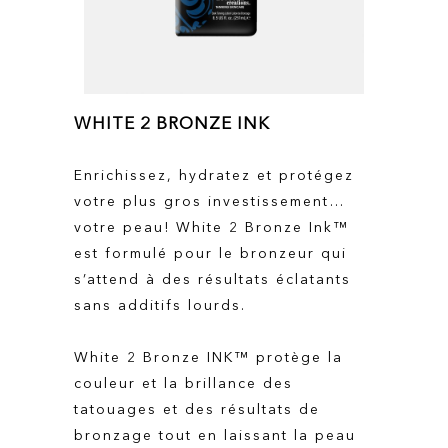
WHITE 2 BRONZE INK
Enrichissez, hydratez et protégez
votre plus gros investissement…
votre peau! White 2 Bronze Ink™
est formulé pour le bronzeur qui
s’attend à des résultats éclatants
sans additifs lourds.
White 2 Bronze INK™ protège la
couleur et la brillance des
tatouages et des résultats de
bronzage tout en laissant la peau