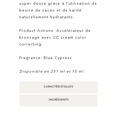
super douce grâce à l’utilisation de
beurre de cacao et de karité
naturellement hydratants.
Product Actions: Accélérateur de
bronzage avec CC cream color
correcting.
Fragrance: Blue Cypress
Disponible en 251 ml et 15 ml.
CARACTÉRISTIQUES
INGRÉDIENTS