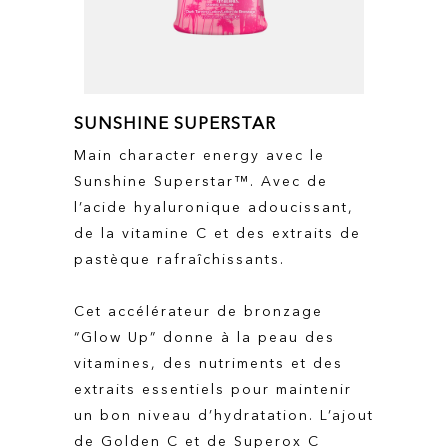
SUNSHINE SUPERSTAR
Main character energy avec le
Sunshine Superstar™. Avec de
l’acide hyaluronique adoucissant,
de la vitamine C et des extraits de
pastèque rafraîchissants.
Cet accélérateur de bronzage
“Glow Up” donne à la peau des
vitamines, des nutriments et des
extraits essentiels pour maintenir
un bon niveau d’hydratation. L’ajout
de Golden C et de Superox C