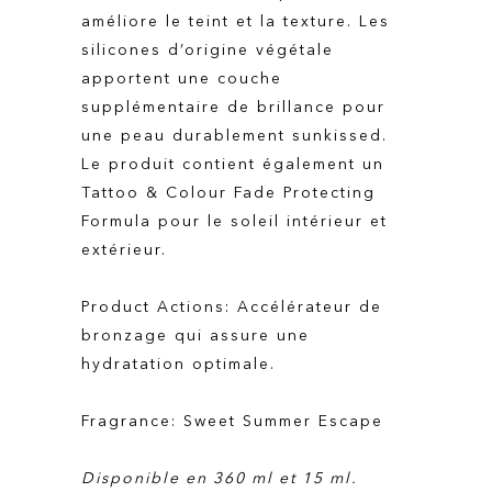
améliore le teint et la texture. Les
silicones d’origine végétale
apportent une couche
supplémentaire de brillance pour
une peau durablement sunkissed.
Le produit contient également un
Tattoo & Colour Fade Protecting
Formula pour le soleil intérieur et
extérieur.
Product Actions: Accélérateur de
bronzage qui assure une
hydratation optimale.
Fragrance: Sweet Summer Escape
Disponible en 360 ml et 15 ml.