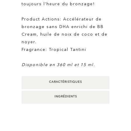
toujours l’heure du bronzage!
Product Actions: Accélérateur de
bronzage sans DHA enrichi de BB
Cream, huile de noix de coco et de
noyer.
Fragrance: Tropical Tantini
Disponible en 360 ml et 15 ml.
CARACTÉRISTIQUES
INGRÉDIENTS