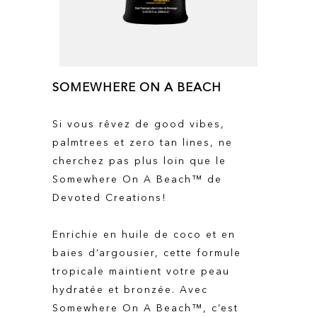
SOMEWHERE ON A BEACH
Si vous rêvez de good vibes,
palmtrees et zero tan lines, ne
cherchez pas plus loin que le
Somewhere On A Beach™ de
Devoted Creations!
Enrichie en huile de coco et en
baies d’argousier, cette formule
tropicale maintient votre peau
hydratée et bronzée. Avec
Somewhere On A Beach™, c’est