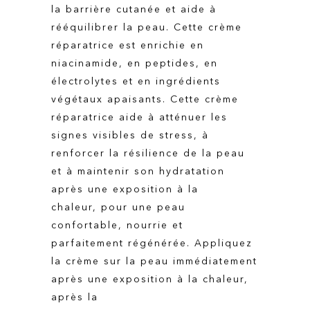
la barrière cutanée et aide à
rééquilibrer la peau. Cette crème
réparatrice est enrichie en
niacinamide, en peptides, en
électrolytes et en ingrédients
végétaux apaisants. Cette crème
réparatrice aide à atténuer les
signes visibles de stress, à
renforcer la résilience de la peau
et à maintenir son hydratation
après une exposition à la
chaleur, pour une peau
confortable, nourrie et
parfaitement régénérée. Appliquez
la crème sur la peau immédiatement
après une exposition à la chaleur,
après la