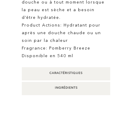
douche ou à tout moment lorsque
la peau est sèche et a besoin
d’être hydratée.
Product Actions: Hydratant pour
après une douche chaude ou un
soin par la chaleur
Fragrance: Pomberry Breeze
Disponible en 540 ml
CARACTÉRISTIQUES
INGRÉDIENTS