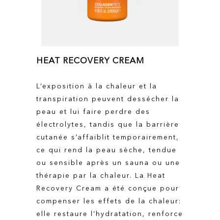
HEAT RECOVERY CREAM
L’exposition à la chaleur et la
transpiration peuvent dessécher la
peau et lui faire perdre des
électrolytes, tandis que la barrière
cutanée s’affaiblit temporairement,
ce qui rend la peau sèche, tendue
ou sensible après un sauna ou une
thérapie par la chaleur. La Heat
Recovery Cream a été conçue pour
compenser les effets de la chaleur:
elle restaure l’hydratation, renforce