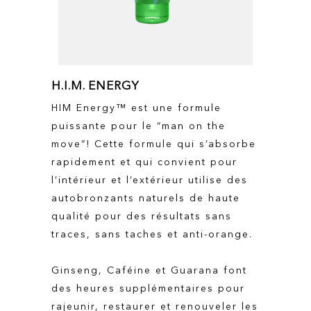
H.I.M. ENERGY
HIM Energy™ est une formule
puissante pour le “man on the
move”! Cette formule qui s’absorbe
rapidement et qui convient pour
l’intérieur et l’extérieur utilise des
autobronzants naturels de haute
qualité pour des résultats sans
traces, sans taches et anti-orange.
Ginseng, Caféine et Guarana font
des heures supplémentaires pour
rajeunir, restaurer et renouveler les