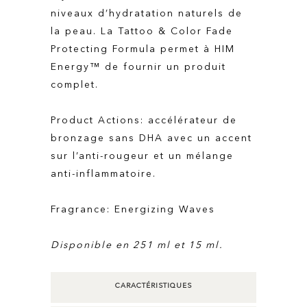
niveaux d’hydratation naturels de
la peau. La Tattoo & Color Fade
Protecting Formula permet à HIM
Energy™ de fournir un produit
complet.
Product Actions: accélérateur de
bronzage sans DHA avec un accent
sur l’anti-rougeur et un mélange
anti-inflammatoire.
Fragrance: Energizing Waves
Disponible en 251 ml et 15 ml.
CARACTÉRISTIQUES