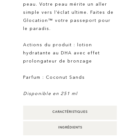
peau. Votre peau mérite un aller
simple vers l’éclat ultime. Faites de
Glocation™ votre passeport pour
le paradis.
Actions du produit : lotion
hydratante au DHA avec effet
prolongateur de bronzage
Parfum : Coconut Sands
Disponible en 251 ml
CARACTÉRISTIQUES
INGRÉDIENTS