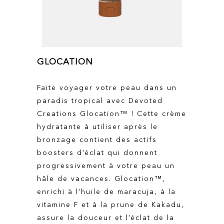
GLOCATION
Faite voyager votre peau dans un
paradis tropical avec Devoted
Creations Glocation™ ! Cette crème
hydratante à utiliser après le
bronzage contient des actifs
boosters d’éclat qui donnent
progressivement à votre peau un
hâle de vacances. Glocation™,
enrichi à l’huile de maracuja, à la
vitamine F et à la prune de Kakadu,
assure la douceur et l’éclat de la