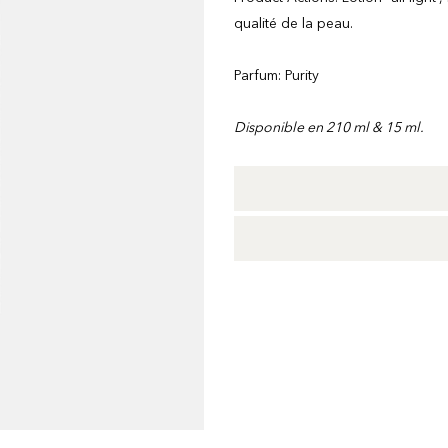
qualité de la peau.
Parfum: Purity
Disponible en 210 ml & 15 ml.