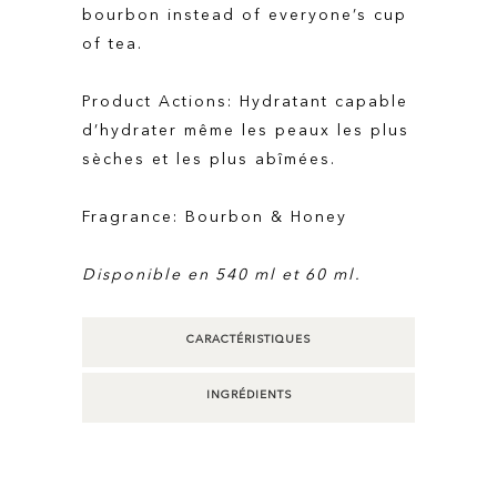
bourbon instead of everyone’s cup
of tea.
Product Actions: Hydratant capable
d’hydrater même les peaux les plus
sèches et les plus abîmées.
Fragrance: Bourbon & Honey
Disponible en 540 ml et 60 ml.
CARACTÉRISTIQUES
INGRÉDIENTS