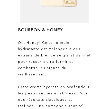
BOURBON & HONEY
Oh, Honey! Cette formule
hydratante est mélangée à des
extraits de blé, de seigle et de miel
pour resserrer, raffermir et
combattre les signes du
vieillissement.
Cette crème hydrate en profondeur
les peaux sèches et abîmées. Pour
des résultats classiques et
raffinés… Be someone’s shot of